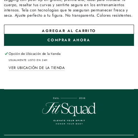
cuerpo, resaltar tus curvas y sentirte segura en los entrenamientos
intensos. Tela con tecnologias que te aseguran permanecer fresca y
seca. Ajuste perfecto a tu figura. No transparenta. Colores resistentes.
AGREGAR AL CARRITO
COMPRAR AHORA
Opción de
Ubicación de la tienda
USUALMENTE LISTO EN 24H
VER UBICACIÓN DE LA TIENDA