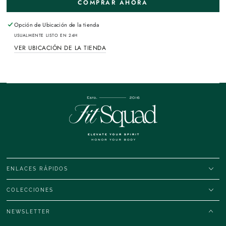
COMPRAR AHORA
Opción de
Ubicación de la tienda
USUALMENTE LISTO EN 24H
VER UBICACIÓN DE LA TIENDA
ENLACES RÁPIDOS
COLECCIONES
NEWSLETTER